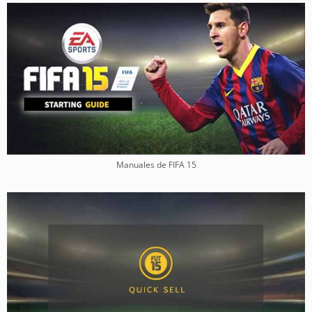
Manuales de FIFA 15