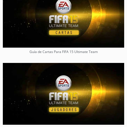
Guía de Cartas Para FIFA 15 Ultimate Team