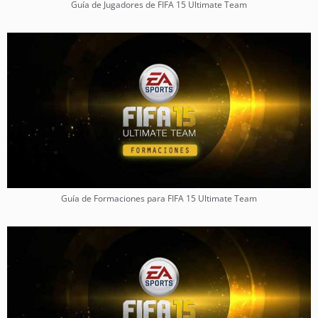
Guía de Jugadores de FIFA 15 Ultimate Team
Guía de Formaciones para FIFA 15 Ultimate Team