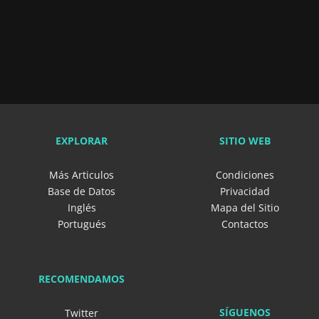
EXPLORAR
SITIO WEB
Más Articulos
Condiciones
Base de Datos
Privacidad
Inglés
Mapa del Sitio
Portugués
Contactos
RECOMENDAMOS
SÍGUENOS
Twitter