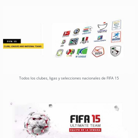
Todos los clubes, ligas y selecciones nacionales de FIFA 15