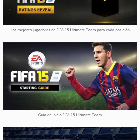
Los mejores jugadores de FIFA 15 Ultimate Team para cada posición
Guía de inicio FIFA 15 Ultimate Team