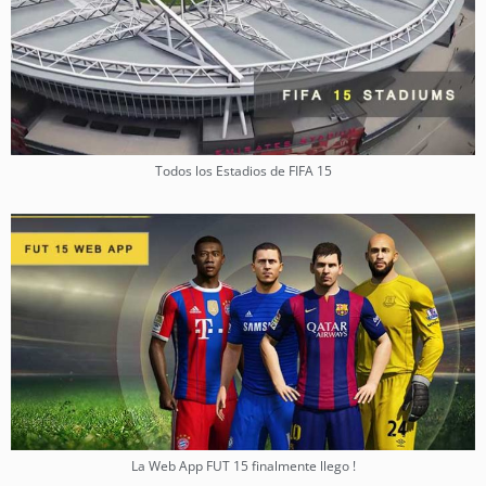
Todos los Estadios de FIFA 15
La Web App FUT 15 finalmente llego !