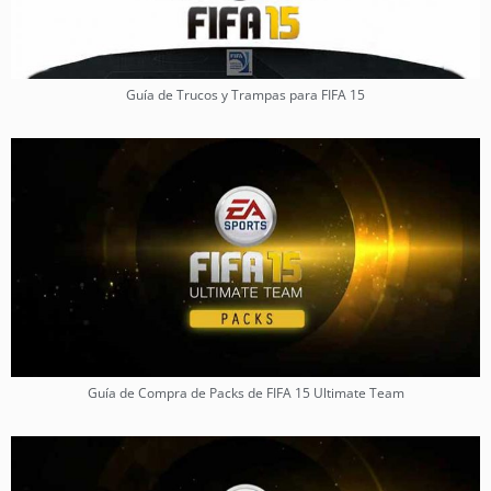
Guía de Trucos y Trampas para FIFA 15
Guía de Compra de Packs de FIFA 15 Ultimate Team