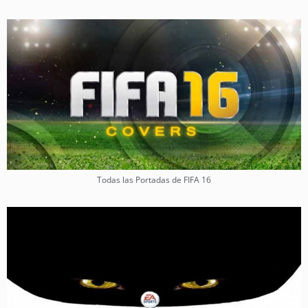
Todas las Portadas de FIFA 16