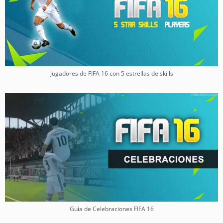
Jugadores de FIFA 16 con 5 estrellas de skills
Guía de Celebraciones FIFA 16