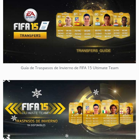
Guía de Traspasos de Invierno de FIFA 15 Ultimate Team