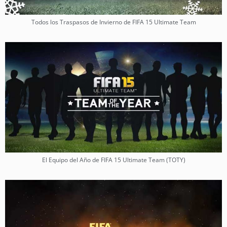
Todos los Traspasos de Invierno de FIFA 15 Ultimate Team
El Equipo del Año de FIFA 15 Ultimate Team (TOTY)