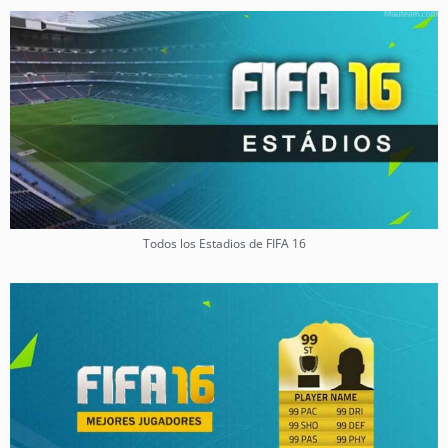
Todos los Estadios de FIFA 16