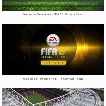
Precios de Descarte en FIFA 15 Ultimate Team
Guía de FIFA Points en FIFA 15 Ultimate Team