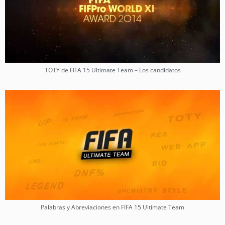
TOTY de FIFA 15 Ultimate Team – Los candidatos
Palabras y Abreviaciones en FIFA 15 Ultimate Team