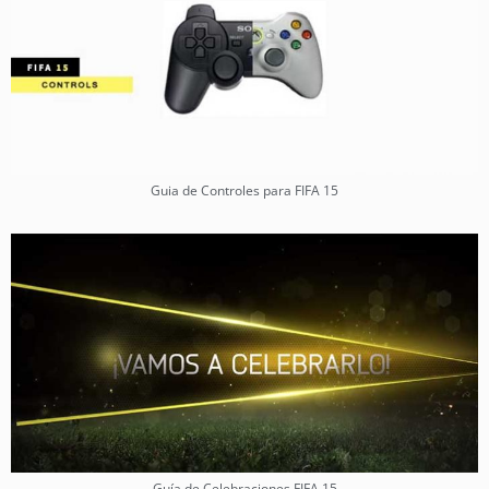
Guia de Controles para FIFA 15
Guía de Celebraciones FIFA 15