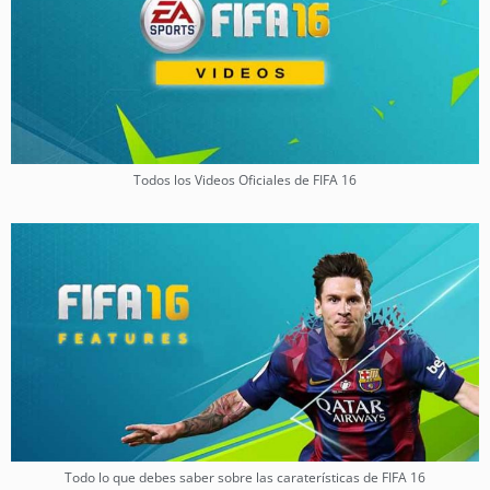
Todos los Videos Oficiales de FIFA 16
Todo lo que debes saber sobre las caraterísticas de FIFA 16