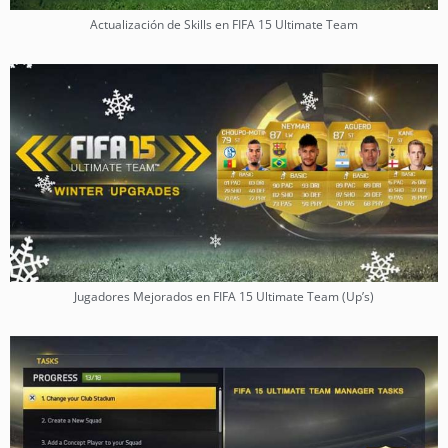
Actualización de Skills en FIFA 15 Ultimate Team
Jugadores Mejorados en FIFA 15 Ultimate Team (Up’s)