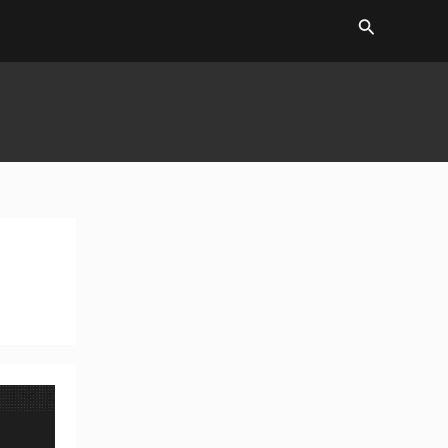
Search