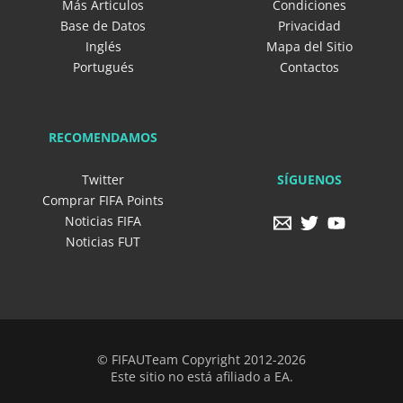
Más Articulos
Condiciones
Base de Datos
Privacidad
Inglés
Mapa del Sitio
Portugués
Contactos
RECOMENDAMOS
SÍGUENOS
Twitter
Comprar FIFA Points
Noticias FIFA
Noticias FUT
© FIFAUTeam Copyright 2012-2026
Este sitio no está afiliado a EA.