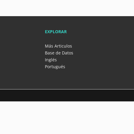
EXPLORAR
Más Articulos
Base de Datos
Inglés
Portugués