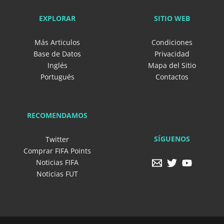
EXPLORAR
SITIO WEB
Más Articulos
Condiciones
Base de Datos
Privacidad
Inglés
Mapa del Sitio
Portugués
Contactos
RECOMENDAMOS
SÍGUENOS
Twitter
Comprar FIFA Points
Noticias FIFA
Noticias FUT