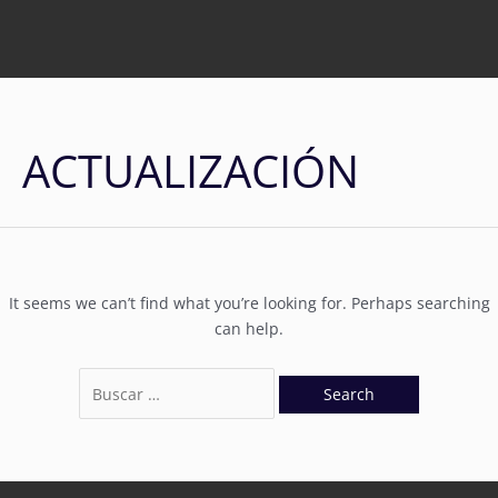
ACTUALIZACIÓN
It seems we can’t find what you’re looking for. Perhaps searching
can help.