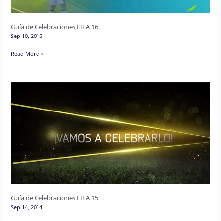
Guía de Celebraciones FIFA 16
Sep 10, 2015
Read More »
Guía
de
Celebraciones
FIFA
15
Guía de Celebraciones FIFA 15
Sep 14, 2014