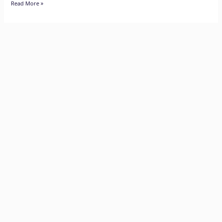
Read More »