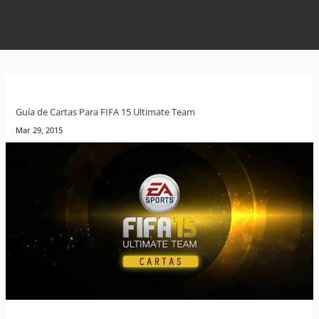
Guía de Cartas Para FIFA 15 Ultimate Team
Mar 29, 2015