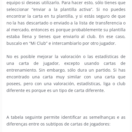
equipo si deseas utilizarlo. Para hacer esto, sólo tienes que
seleccionar “enviar a la plantilla activa”. Si no puedes
encontrar la carta en tu plantilla, y si estás seguro de que
no la has descartado o enviado a la lista de transferencia o
al mercado, entonces es porque probablemente su plantilla
estaba llena y tienes que enviarlo al club. En ese caso,
buscalo en “Mi Club” e intercambiarlo por otro jugador.
No es posible mejorar la valoración o las estadísticas de
una carta de jugador, excepto usando cartas de
entrenamiento. Sin embargo, sólo dura un partido. Si has
encontrado una carta muy similar con una carta que
posees, pero con una valoración, estadísticas, liga o club
diferente es porque es un tipo de carta diferente.
A tabela seguinte permite identificar as semelhanças e as
diferenças entre os subtipos de cartas de jogadores: