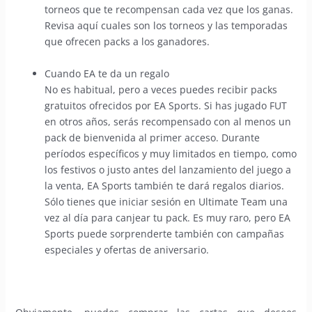
torneos que te recompensan cada vez que los ganas.
Revisa aquí cuales son los torneos y las temporadas
que ofrecen packs a los ganadores.
Cuando EA te da un regalo
No es habitual, pero a veces puedes recibir packs
gratuitos ofrecidos por EA Sports. Si has jugado FUT
en otros años, serás recompensado con al menos un
pack de bienvenida al primer acceso. Durante
períodos específicos y muy limitados en tiempo, como
los festivos o justo antes del lanzamiento del juego a
la venta, EA Sports también te dará regalos diarios.
Sólo tienes que iniciar sesión en Ultimate Team una
vez al día para canjear tu pack. Es muy raro, pero EA
Sports puede sorprenderte también con campañas
especiales y ofertas de aniversario.