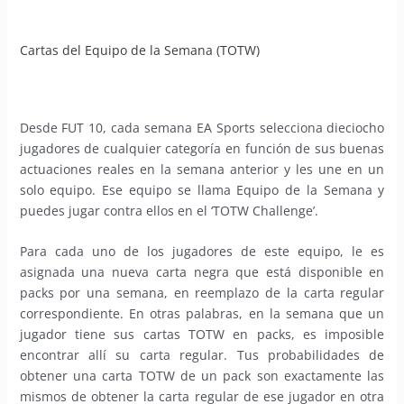
Cartas del Equipo de la Semana (TOTW)
Desde FUT 10, cada semana EA Sports selecciona dieciocho
jugadores de cualquier categoría en función de sus buenas
actuaciones reales en la semana anterior y les une en un
solo equipo. Ese equipo se llama Equipo de la Semana y
puedes jugar contra ellos en el ‘TOTW Challenge’.
Para cada uno de los jugadores de este equipo, le es
asignada una nueva carta negra que está disponible en
packs por una semana, en reemplazo de la carta regular
correspondiente. En otras palabras, en la semana que un
jugador tiene sus cartas TOTW en packs, es imposible
encontrar allí su carta regular. Tus probabilidades de
obtener una carta TOTW de un pack son exactamente las
mismos de obtener la carta regular de ese jugador en otra