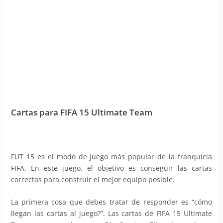
Cartas para FIFA 15 Ultimate Team
FUT 15 es el modo de juego más popular de la franquicia
FIFA. En este juego, el objetivo es conseguir las cartas
correctas para construir el mejor equipo posible.
La primera cosa que debes tratar de responder es “cómo
llegan las cartas al juego?”. Las cartas de FIFA 15 Ultimate