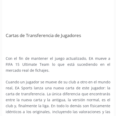
Cartas de Transferencia de Jugadores
Con el fin de mantener el juego actualizado, EA mueve a
FIFA 15 Ultimate Team lo que está sucediendo en el
mercado real de fichajes.
Cuando un jugador se mueve de su club a otro en el mundo
real, EA Sports lanza una nueva carta de este jugador: la
carta de transferencia. La única diferencia que encontrarás
entre la nueva carta y la antigua, la versión normal, es el
club y, finalmente la liga. En todo lo demás son físicamente
idénticos a los originales, incluyendo las valoraciones y las