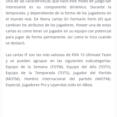
Una de las características que hace este modo de juego tan
interesante es su componente dinámico. Durante la
temporada, y dependiendo de la forma de los jugadores en
el mundo real, EA libera cartas En Forma/In Form (IF) que
cambian los atributos de los jugadores. Poseer una de estas
cartas es como tener un jugador en su equipo con potencial
para jugar de forma permanente, así como lo hizo cuando
se destacó.
Las cartas IF son las más valiosas de FIFA 15 Ultimate Team
y se pueden agrupar en las siguientes subcategorías:
Equipo de la Semana (TOTW), Equipo del Año (TOTY),
Equipo de la Temporada (TOTS), Jugador del Partido
(MOTM), Hombre internacional del partido (iMOTM),
Especial, Jugadores Pro y Leyendas (sólo en XBox).