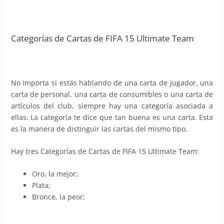
Categorías de Cartas de FIFA 15 Ultimate Team
No importa si estás hablando de una carta de jugador, una
carta de personal, una carta de consumibles o una carta de
artículos del club, siempre hay una categoría asociada a
ellas. La categoría te dice que tan buena es una carta. Esta
es la manera de distinguir las cartas del mismo tipo.
Hay tres Categorías de Cartas de FIFA 15 Ultimate Team:
Oro, la mejor;
Plata;
Bronce, la peor;