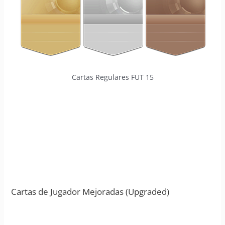
Cartas Regulares FUT 15
Cartas de Jugador Mejoradas (Upgraded)