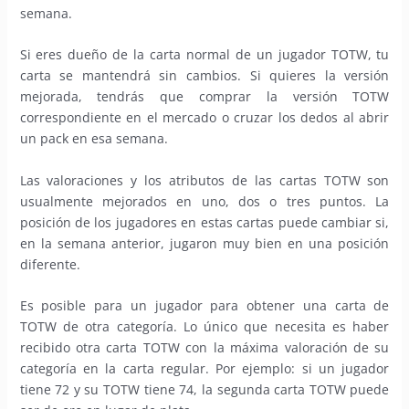
semana.
Si eres dueño de la carta normal de un jugador TOTW, tu
carta se mantendrá sin cambios. Si quieres la versión
mejorada, tendrás que comprar la versión TOTW
correspondiente en el mercado o cruzar los dedos al abrir
un pack en esa semana.
Las valoraciones y los atributos de las cartas TOTW son
usualmente mejorados en uno, dos o tres puntos. La
posición de los jugadores en estas cartas puede cambiar si,
en la semana anterior, jugaron muy bien en una posición
diferente.
Es posible para un jugador para obtener una carta de
TOTW de otra categoría. Lo único que necesita es haber
recibido otra carta TOTW con la máxima valoración de su
categoría en la carta regular. Por ejemplo: si un jugador
tiene 72 y su TOTW tiene 74, la segunda carta TOTW puede