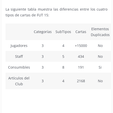
La siguiente tabla muestra las diferencias entre los cuatro
tipos de cartas de FUT 15:
Elementos
Categorías
SubTipos
Cartas
Duplicados
Jugadores
3
4
+15000
No
Staff
3
5
434
No
Consumibles
3
8
191
Si
Artículos del
3
4
2168
No
Club