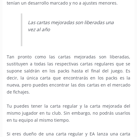
tenían un desarrollo marcado y no a ajustes menores.
Las cartas mejoradas son liberadas una
vez al año
Tan pronto como las cartas mejoradas son liberadas,
sustituyen a todas las respectivas cartas regulares que se
supone saldrán en los packs hasta el final del juego. Es
decir, la única carta que encontrarás en los packs es la
nueva, pero puedes encontrar las dos cartas en el mercado
de fichajes.
Tu puedes tener la carta regular y la carta mejorada del
mismo jugador en tu club. Sin embargo, no podrás usarlos
en tu equipo al mismo tiempo.
Si eres dueño de una carta regular y EA lanza una carta