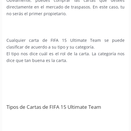
Obviamente, puedes comprar las cartas que desees
directamente en el mercado de traspasos. En este caso, tu
no serás el primer propietario.
Cualquier carta de FIFA 15 Ultimate Team se puede
clasificar de acuerdo a su tipo y su categoría.
El tipo nos dice cuál es el rol de la carta. La categoría nos
dice que tan buena es la carta.
Tipos de Cartas de FIFA 15 Ultimate Team