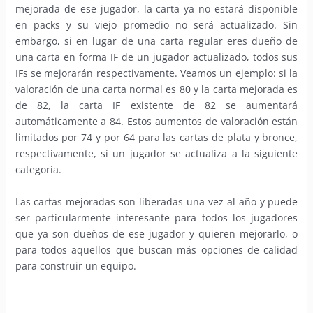
mejorada de ese jugador, la carta ya no estará disponible
en packs y su viejo promedio no será actualizado. Sin
embargo, si en lugar de una carta regular eres dueño de
una carta en forma IF de un jugador actualizado, todos sus
IFs se mejorarán respectivamente. Veamos un ejemplo: si la
valoración de una carta normal es 80 y la carta mejorada es
de 82, la carta IF existente de 82 se aumentará
automáticamente a 84. Estos aumentos de valoración están
limitados por 74 y por 64 para las cartas de plata y bronce,
respectivamente, sí un jugador se actualiza a la siguiente
categoría.
Las cartas mejoradas son liberadas una vez al año y puede
ser particularmente interesante para todos los jugadores
que ya son dueños de ese jugador y quieren mejorarlo, o
para todos aquellos que buscan más opciones de calidad
para construir un equipo.