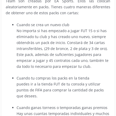
Team son creadas por EA Sports. Ellos las colocan
aleatoriamente en packs. Tienes cuatro maneras diferentes
de obtener uno de estos packs con cartas:
Cuando se crea un nuevo club
No importa si has empezado a jugar FUT 15 o si has
eliminado tu club y has creado uno nuevo, siempre
obtendrás un pack de inicio. Constará de 34 cartas
intransferibles, (29 de bronce, 2 de plata y 3 de oro).
Este pack, además de suficientes jugadores para
empezar a jugar y 45 contratos cada uno, también te
da todo lo necesario para empezar tu club.
Cuando tu compras los packs en la tienda
puedes ir a la tienda FUT de tu consola y utilizar
puntos de FIFA para comprar la cantidad de packs
que desees.
Cuando ganas torneos o temporadas ganas premios
Hay unas cuantas temporadas individuales y muchos