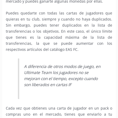
mercado y puedes ganarte algunas monedas por ellas.
Puedes quedarte con todas las cartas de jugadores que
quieras en tu club, siempre y cuando no haya duplicados.
Sin embargo, puedes tener duplicados en la lista de
transferencias o los objetivos. En este caso, el único límite
que tienes es la capacidad máxima de la lista de
transferencias, la que se puede aumentar con los
respectivos artículos del catálogo EAS FC.
A diferencia de otros modos de juego, en
Ultimate Team los jugadores no se
mejoran con el tiempo, excepto cuando
son liberados en cartas IF
Cada vez que obtienes una carta de jugador en un pack o
compras uno en el mercado, tienes que enviarlo a tu