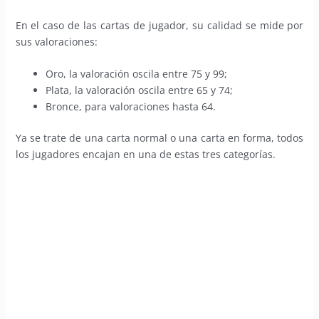
En el caso de las cartas de jugador, su calidad se mide por
sus valoraciones:
Oro, la valoración oscila entre 75 y 99;
Plata, la valoración oscila entre 65 y 74;
Bronce, para valoraciones hasta 64.
Ya se trate de una carta normal o una carta en forma, todos
los jugadores encajan en una de estas tres categorías.