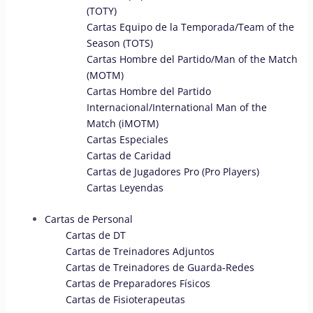
(TOTY)
Cartas Equipo de la Temporada/Team of the
Season (TOTS)
Cartas Hombre del Partido/Man of the Match
(MOTM)
Cartas Hombre del Partido
Internacional/International Man of the
Match (iMOTM)
Cartas Especiales
Cartas de Caridad
Cartas de Jugadores Pro (Pro Players)
Cartas Leyendas
Cartas de Personal
Cartas de DT
Cartas de Treinadores Adjuntos
Cartas de Treinadores de Guarda-Redes
Cartas de Preparadores Físicos
Cartas de Fisioterapeutas