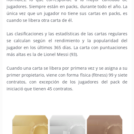
jugadores. Siempre están en packs, durante todo el año. La
única vez que un jugador no tiene sus cartas en packs, es
cuando se libera otra carta de él.
Las clasificaciones y las estadísticas de las cartas regulares
se calculan según el rendimiento y la popularidad del
jugador en los últimos 365 días. La carta con puntuaciones
más altas es la de Lionel Messi (93).
Cuando una carta se libera por primera vez y se asigna a su
primer propietario, viene con forma física (fitness) 99 y siete
contratos, con excepción de los jugadores del pack de
iniciació que tienen 45 contratos.