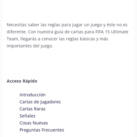
Necesitas saber las reglas para jugar un juego y éste no es
diferente. Con nuestra guía de cartas para FIFA 15 Ultimate
Team, llegarás a conocer las reglas básicas y más
importantes del juego.
Acceso Rápido
Introducción
Cartas de Jugadores
Cartas Raras
Señales
Cosas Nuevas
Preguntas Frecuentes