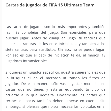
Cartas de Jugador de FIFA 15 Ultimate Team
Las cartas de jugador son los más importantes y también
las más complejas del juego. Son esenciales para que
puedas jugar. Antes de cualquier juego, tu tendrás que
llenar las ranuras de los once inicialistas, y también a las
siete ranuras para sustitutos. Sin eso, no se puede jugar.
Por eso es qué el pack de iniciación te da, al menos, 18
jugadores intransferibles.
Si quieres un jugador específico, nuestra sugerencia es que
lo busques él en el mercado utilizando los filtros de
jugador. De esta manera sólo vas a gastar monedas en
cartas que no tienes y estarás equipando tu club de
acuerdo a lo que necesita. Obviamente las cartas que
recibes de packs también deben tenerse en cuenta. Sin
embargo, si piensas que no son necesarios, colocalas en el