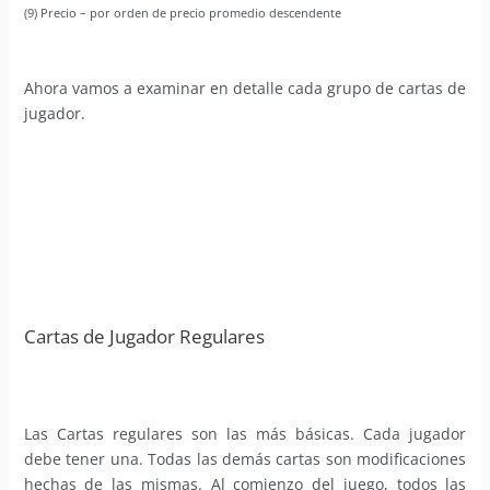
(9) Precio – por orden de precio promedio descendente
Ahora vamos a examinar en detalle cada grupo de cartas de
jugador.
Cartas de Jugador Regulares
Las Cartas regulares son las más básicas. Cada jugador
debe tener una. Todas las demás cartas son modificaciones
hechas de las mismas. Al comienzo del juego, todos las