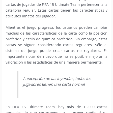
cartas de jugador de FIFA 15 Ultimate Team pertenecen a la
categoría regular. Estas cartas tienen las características y
atributos innatos del jugador.
Mientras el juego progresa, los usuarios pueden cambiar
muchas de las características de la carta como la posición
preferida y estilo de química preferido. Sin embargo, estas
cartas se siguen considerando cartas regulares. Sólo el
sistema de juego puede crear cartas no regulares. Es
importante notar de nuevo que no es posible mejorar la
valoración o las estadísticas de una manera permanente.
A excepción de las leyendas, todos los
jugadores tienen una carta normal
En FIFA 15 Ultimate Team, hay más de 15.000 cartas
normales, lo que corresponde a la mayor cantidad de