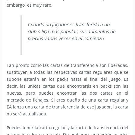
embargo, es muy raro.
Cuando un jugador es transferido a un
club o liga más popular, sus aumentos de
precios varias veces en el comienzo
Tan pronto como las cartas de transferencia son liberadas,
sustituyen a todas las respectivas cartas regulares que se
supone estarán en los packs hasta el final del juego. Es
decir, las únicas cartas que encontrarás en packs son las
nuevas, pero puedes encontrar las dos cartas en el
mercado de fichajes. Si eres dueño de una carta regular y
EA lanza una carta de transferencia de ese jugador, la carta
no será actualizada.
Puedes tener la carta regular y la carta de transferencia del
mismo jugador en tu club. Sin embargo, no podrás usarlos