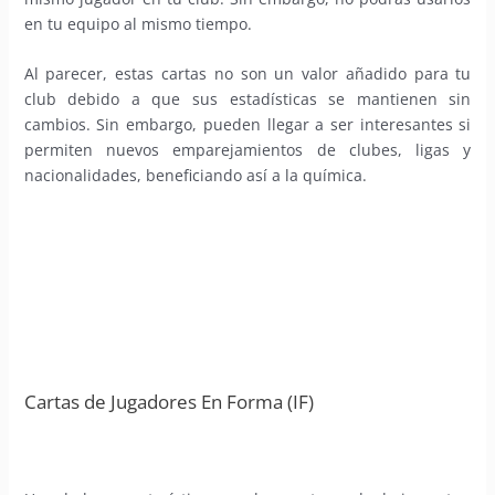
en tu equipo al mismo tiempo.
Al parecer, estas cartas no son un valor añadido para tu
club debido a que sus estadísticas se mantienen sin
cambios. Sin embargo, pueden llegar a ser interesantes si
permiten nuevos emparejamientos de clubes, ligas y
nacionalidades, beneficiando así a la química.
Cartas de Jugadores En Forma (IF)