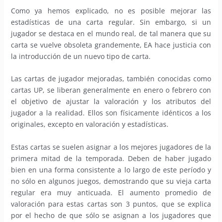
Como ya hemos explicado, no es posible mejorar las
estadísticas de una carta regular. Sin embargo, si un
jugador se destaca en el mundo real, de tal manera que su
carta se vuelve obsoleta grandemente, EA hace justicia con
la introducción de un nuevo tipo de carta.
Las cartas de jugador mejoradas, también conocidas como
cartas UP, se liberan generalmente en enero o febrero con
el objetivo de ajustar la valoración y los atributos del
jugador a la realidad. Ellos son físicamente idénticos a los
originales, excepto en valoración y estadísticas.
Estas cartas se suelen asignar a los mejores jugadores de la
primera mitad de la temporada. Deben de haber jugado
bien en una forma consistente a lo largo de este período y
no sólo en algunos juegos, demostrando que su vieja carta
regular era muy anticuada. El aumento promedio de
valoración para estas cartas son 3 puntos, que se explica
por el hecho de que sólo se asignan a los jugadores que