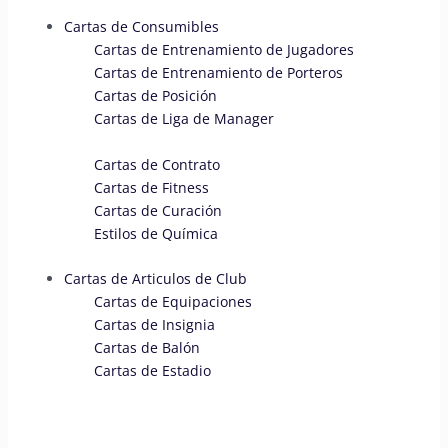
Cartas de Consumibles
Cartas de Entrenamiento de Jugadores
Cartas de Entrenamiento de Porteros
Cartas de Posición
Cartas de Liga de Manager
Cartas de Contrato
Cartas de Fitness
Cartas de Curación
Estilos de Química
Cartas de Articulos de Club
Cartas de Equipaciones
Cartas de Insignia
Cartas de Balón
Cartas de Estadio