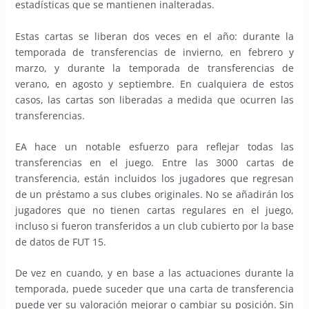
estadísticas que se mantienen inalteradas.
Estas cartas se liberan dos veces en el año: durante la
temporada de transferencias de invierno, en febrero y
marzo, y durante la temporada de transferencias de
verano, en agosto y septiembre. En cualquiera de estos
casos, las cartas son liberadas a medida que ocurren las
transferencias.
EA hace un notable esfuerzo para reflejar todas las
transferencias en el juego. Entre las 3000 cartas de
transferencia, están incluidos los jugadores que regresan
de un préstamo a sus clubes originales. No se añadirán los
jugadores que no tienen cartas regulares en el juego,
incluso si fueron transferidos a un club cubierto por la base
de datos de FUT 15.
De vez en cuando, y en base a las actuaciones durante la
temporada, puede suceder que una carta de transferencia
puede ver su valoración mejorar o cambiar su posición. Sin