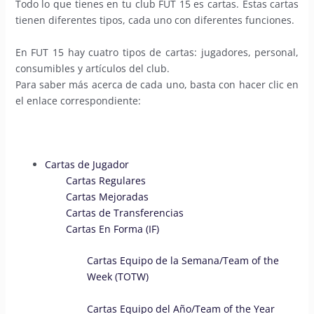
Todo lo que tienes en tu club FUT 15 es cartas. Estas cartas
tienen diferentes tipos, cada uno con diferentes funciones.
En FUT 15 hay cuatro tipos de cartas: jugadores, personal,
consumibles y artículos del club.
Para saber más acerca de cada uno, basta con hacer clic en
el enlace correspondiente:
Cartas de Jugador
Cartas Regulares
Cartas Mejoradas
Cartas de Transferencias
Cartas En Forma (IF)
Cartas Equipo de la Semana/Team of the
Week (TOTW)
Cartas Equipo del Año/Team of the Year