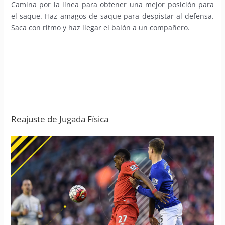
Camina por la línea para obtener una mejor posición para
el saque. Haz amagos de saque para despistar al defensa.
Saca con ritmo y haz llegar el balón a un compañero.
Reajuste de Jugada Física