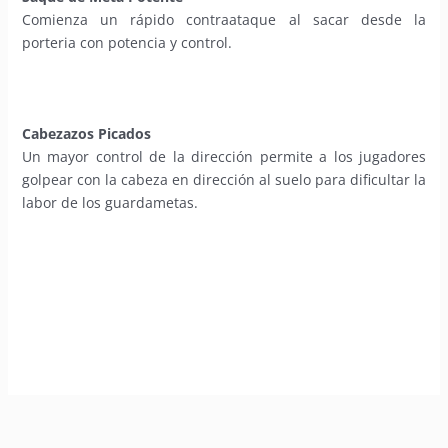
Comienza un rápido contraataque al sacar desde la
porteria con potencia y control.
Cabezazos Picados
Un mayor control de la dirección permite a los jugadores
golpear con la cabeza en dirección al suelo para dificultar la
labor de los guardametas.