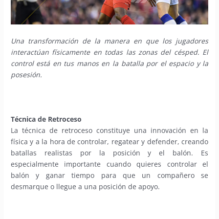
Una transformación de la manera en que los jugadores
interactúan físicamente en todas las zonas del césped. El
control está en tus manos en la batalla por el espacio y la
posesión.
Técnica de Retroceso
La técnica de retroceso constituye una innovación en la
física y a la hora de controlar, regatear y defender, creando
batallas realistas por la posición y el balón. Es
especialmente importante cuando quieres controlar el
balón y ganar tiempo para que un compañero se
desmarque o llegue a una posición de apoyo.