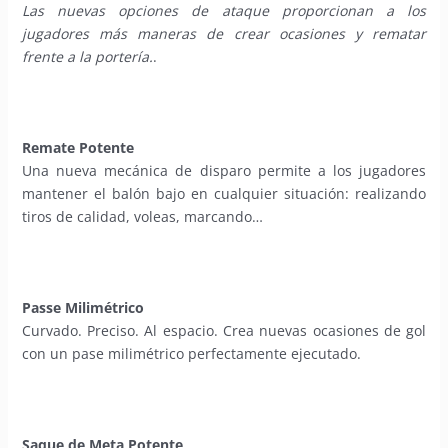
Las nuevas opciones de ataque proporcionan a los
jugadores más maneras de crear ocasiones y rematar
frente a la portería.
.
Remate Potente
Una nueva mecánica de disparo permite a los jugadores
mantener el balón bajo en cualquier situación: realizando
tiros de calidad, voleas, marcando…
Passe Milimétrico
Curvado. Preciso. Al espacio. Crea nuevas ocasiones de gol
con un pase milimétrico perfectamente ejecutado.
Saque de Meta Potente