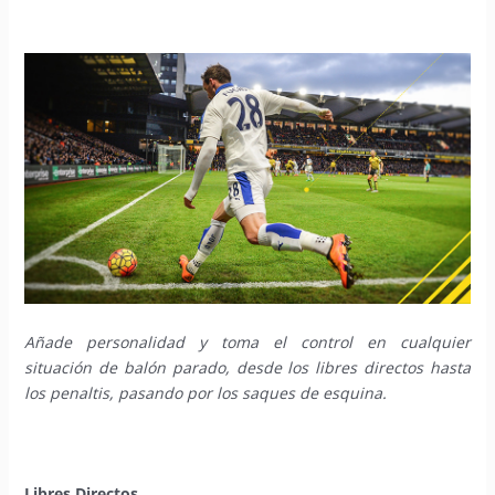
Añade personalidad y toma el control en cualquier
situación de balón parado, desde los libres directos hasta
los penaltis, pasando por los saques de esquina.
Libres Directos