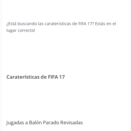
¿Está buscando las caraterísticas de FIFA 17? Estás en el
lugar correcto!
Caraterísticas de FIFA 17
Jugadas a Balón Parado Revisadas