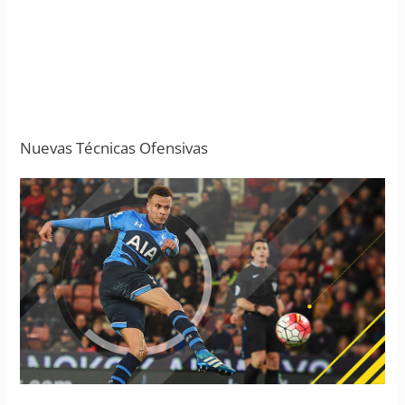
Nuevas Técnicas Ofensivas