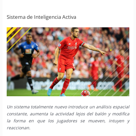
Sistema de Inteligencia Activa
Un sistema totalmente nuevo introduce un análisis espacial
constante, aumenta la actividad lejos del balón y modifica
la forma en que los jugadores se mueven, intuyen y
reaccionan.