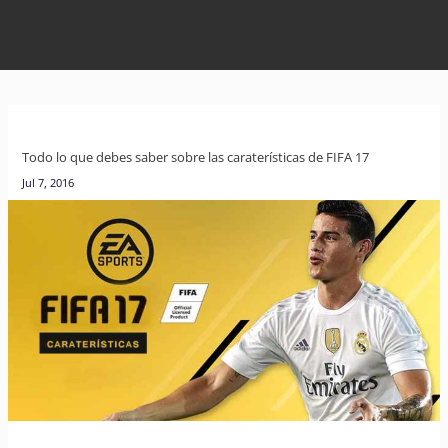
Todo lo que debes saber sobre las caraterísticas de FIFA 17
Jul 7, 2016