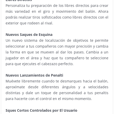
Personaliza tu preparación de los libres directos para crear
más variedad en el giro y movimiento del balón. Ahora
podrás realizar tiros sofisticados como libres directos con el
exterior que rodeen al rival.
Nuevos Saques de Esquina
Un nuevo sistema de localización de objetivos te permite
seleccionar a tus compañeros con mayor precisión y cambia
la forma en que se mueven al dar los pases. Cambia a un
jugador en el área y haz que tu compañero te seleccione
para que ejecutes el cabezazo perfecto.
Nuevos Lanzamientos de Penalti
Muévete libremente cuando te desmarques hacia el balón,
aproxímate desde diferentes ángulos y a velocidades
distintas y dale un toque de personalidad a tus penaltis
para hacerte con el control en el mismo momento.
Sques Cortos Controlados por El Usuario