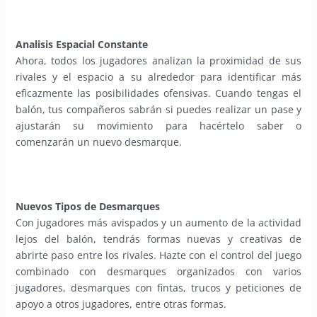
Analisis Espacial Constante
Ahora, todos los jugadores analizan la proximidad de sus
rivales y el espacio a su alrededor para identificar más
eficazmente las posibilidades ofensivas. Cuando tengas el
balón, tus compañeros sabrán si puedes realizar un pase y
ajustarán su movimiento para hacértelo saber o
comenzarán un nuevo desmarque.
Nuevos Tipos de Desmarques
Con jugadores más avispados y un aumento de la actividad
lejos del balón, tendrás formas nuevas y creativas de
abrirte paso entre los rivales. Hazte con el control del juego
combinado con desmarques organizados con varios
jugadores, desmarques con fintas, trucos y peticiones de
apoyo a otros jugadores, entre otras formas.