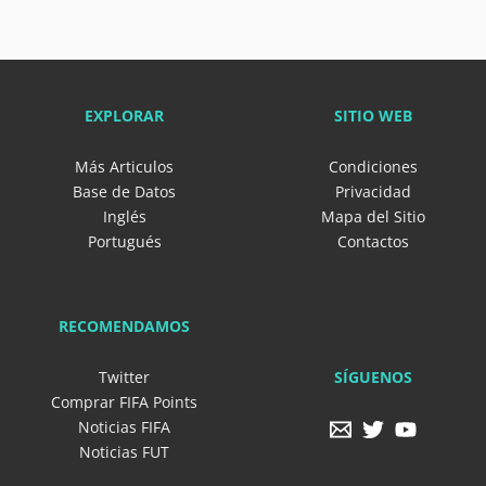
EXPLORAR
SITIO WEB
Más Articulos
Condiciones
Base de Datos
Privacidad
Inglés
Mapa del Sitio
Portugués
Contactos
RECOMENDAMOS
SÍGUENOS
Twitter
Comprar FIFA Points
Noticias FIFA
Noticias FUT