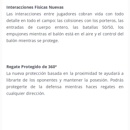
Interacciones Físicas Nuevas
Las interacciones entre jugadores cobran vida con todo
detalle en todo el campo: las colisiones con los porteros, las
entradas de cuerpo entero, las batallas 50/50, los
empujones mientras el balón está en el aire y el control del
balón mientras se protege.
Regate Protegido de 360º
La nueva protección basada en la proximidad te ayudará a
librarte de los oponentes y mantener la posesión. Podrás
protegerte de la defensa mientras haces regates en
cualquier dirección.