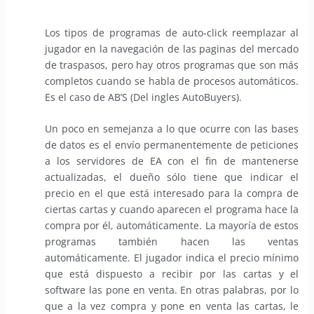
Los tipos de programas de auto-click reemplazar al
jugador en la navegación de las paginas del mercado
de traspasos, pero hay otros programas que son más
completos cuando se habla de procesos automáticos.
Es el caso de AB’S (Del ingles AutoBuyers).
Un poco en semejanza a lo que ocurre con las bases
de datos es el envío permanentemente de peticiones
a los servidores de EA con el fin de mantenerse
actualizadas, el dueño sólo tiene que indicar el
precio en el que está interesado para la compra de
ciertas cartas y cuando aparecen el programa hace la
compra por él, automáticamente. La mayoría de estos
programas también hacen las ventas
automáticamente. El jugador indica el precio mínimo
que está dispuesto a recibir por las cartas y el
software las pone en venta. En otras palabras, por lo
que a la vez compra y pone en venta las cartas, le