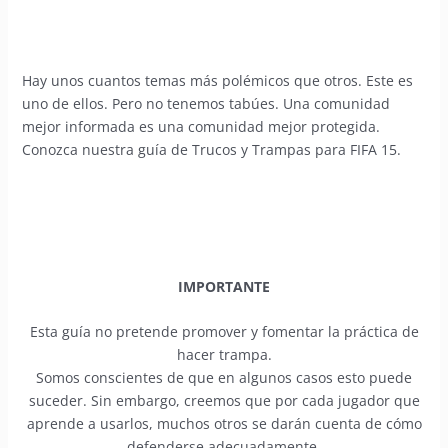
Hay unos cuantos temas más polémicos que otros. Este es
uno de ellos. Pero no tenemos tabúes. Una comunidad
mejor informada es una comunidad mejor protegida.
Conozca nuestra guía de Trucos y Trampas para FIFA 15.
IMPORTANTE
Esta guía no pretende promover y fomentar la práctica de
hacer trampa.
Somos conscientes de que en algunos casos esto puede
suceder. Sin embargo, creemos que por cada jugador que
aprende a usarlos, muchos otros se darán cuenta de cómo
defenderse adecuadamente.