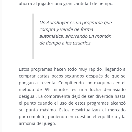
ahorra al jugador una gran cantidad de tiempo.
Un AutoBuyer es un programa que
compra y vende de forma
automática, ahorrando un montón
de tiempo a los usuarios
Estos programas hacen todo muy rápido, llegando a
comprar cartas pocos segundos después de que se
pongan a la venta. Compitiendo con máquinas en el
método de 59 minutos es una lucha demasiado
desigual. La compraventa dejó de ser divertida hasta
el punto cuando el uso de estos programas alcanzó
su punto máximo. Estos desvirtualizan el mercado
por completo, poniendo en cuestión el equilibrio y la
armonía del juego.