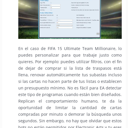
En el caso de FIFA 15 Ultimate Team Millionaire, lo
puedes personalizar para que trabaje justo como
quieres. Por ejemplo: puedes utilizar filtros, con el fin
de dejar de comprar si la lista de traspasos está
llena, renovar automáticamente tus subastas incluso
si las cartas no hacen parte de tus listas o establecen
un presupuesto mínimo. No es fácil para EA detectar
este tipo de programas cuando están bien diseñados.
Replican el comportamiento humano, te da la
oportunidad de limitar la cantidad de cartas
compradas por minuto o demorar la búsqueda unos
segundos. Sin embargo, no hay que olvidar que estos
bots no están permitidos por Electronic Arts y tu eres