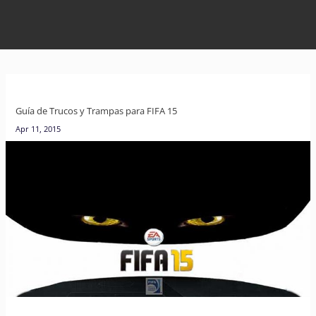
Guía de Trucos y Trampas para FIFA 15
Apr 11, 2015