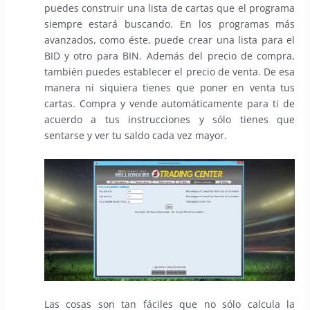
puedes construir una lista de cartas que el programa
siempre estará buscando. En los programas más
avanzados, como éste, puede crear una lista para el
BID y otro para BIN. Además del precio de compra,
también puedes establecer el precio de venta. De esa
manera ni siquiera tienes que poner en venta tus
cartas. Compra y vende automáticamente para ti de
acuerdo a tus instrucciones y sólo tienes que
sentarse y ver tu saldo cada vez mayor.
Las cosas son tan fáciles que no sólo calcula la