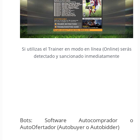
Si utilizas el Trainer en modo en línea (Online) serás
detectado y sancionado inmediatamente
Bots: Software Autocomprador o
AutoOfertador (Autobuyer o Autobidder)