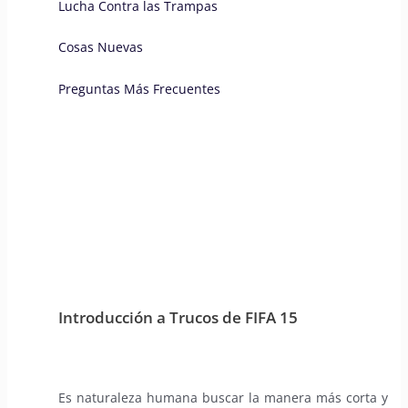
Lucha Contra las Trampas
Cosas Nuevas
Preguntas Más Frecuentes
Introducción a Trucos de FIFA 15
Es naturaleza humana buscar la manera más corta y