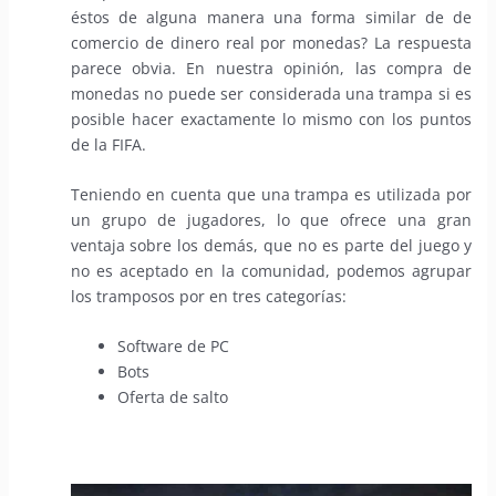
éstos de alguna manera una forma similar de de
comercio de dinero real por monedas? La respuesta
parece obvia. En nuestra opinión, las compra de
monedas no puede ser considerada una trampa si es
posible hacer exactamente lo mismo con los puntos
de la FIFA.
Teniendo en cuenta que una trampa es utilizada por
un grupo de jugadores, lo que ofrece una gran
ventaja sobre los demás, que no es parte del juego y
no es aceptado en la comunidad, podemos agrupar
los tramposos por en tres categorías:
Software de PC
Bots
Oferta de salto