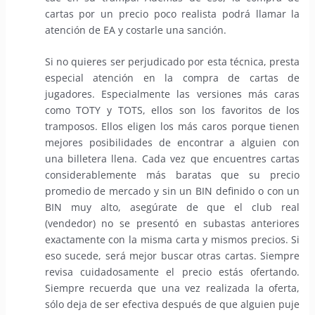
cartas por un precio poco realista podrá llamar la
atención de EA y costarle una sanción.
Si no quieres ser perjudicado por esta técnica, presta
especial atención en la compra de cartas de
jugadores. Especialmente las versiones más caras
como TOTY y TOTS, ellos son los favoritos de los
tramposos. Ellos eligen los más caros porque tienen
mejores posibilidades de encontrar a alguien con
una billetera llena. Cada vez que encuentres cartas
considerablemente más baratas que su precio
promedio de mercado y sin un BIN definido o con un
BIN muy alto, asegúrate de que el club real
(vendedor) no se presentó en subastas anteriores
exactamente con la misma carta y mismos precios. Si
eso sucede, será mejor buscar otras cartas. Siempre
revisa cuidadosamente el precio estás ofertando.
Siempre recuerda que una vez realizada la oferta,
sólo deja de ser efectiva después de que alguien puje