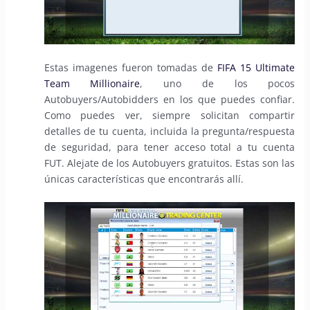
Estas imagenes fueron tomadas de
FIFA 15 Ultimate
Team Millionaire
, uno de los pocos
Autobuyers/Autobidders en los que puedes confiar.
Como puedes ver, siempre solicitan compartir
detalles de tu cuenta, incluida la pregunta/respuesta
de seguridad, para tener acceso total a tu cuenta
FUT. Alejate de los Autobuyers gratuitos. Estas son las
únicas características que encontrarás allí.