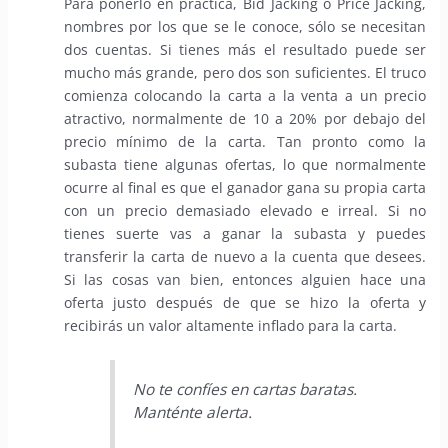
Para ponerlo en práctica, Bid Jacking o Price Jacking,
nombres por los que se le conoce, sólo se necesitan
dos cuentas. Si tienes más el resultado puede ser
mucho más grande, pero dos son suficientes. El truco
comienza colocando la carta a la venta a un precio
atractivo, normalmente de 10 a 20% por debajo del
precio mínimo de la carta. Tan pronto como la
subasta tiene algunas ofertas, lo que normalmente
ocurre al final es que el ganador gana su propia carta
con un precio demasiado elevado e irreal. Si no
tienes suerte vas a ganar la subasta y puedes
transferir la carta de nuevo a la cuenta que desees.
Si las cosas van bien, entonces alguien hace una
oferta justo después de que se hizo la oferta y
recibirás un valor altamente inflado para la carta.
No te confíes en cartas baratas.
Manténte alerta.