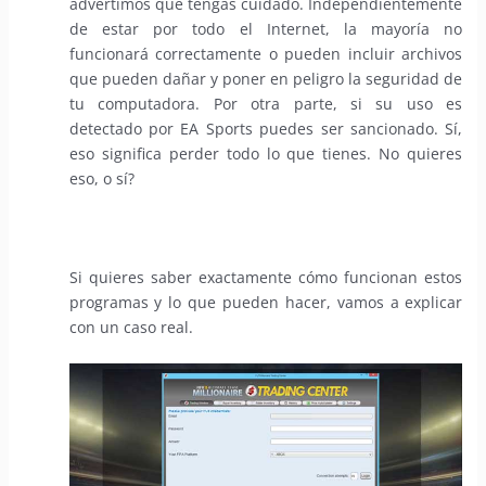
advertimos que tengas cuidado. Independientemente
de estar por todo el Internet, la mayoría no
funcionará correctamente o pueden incluir archivos
que pueden dañar y poner en peligro la seguridad de
tu computadora. Por otra parte, si su uso es
detectado por EA Sports puedes ser sancionado. Sí,
eso significa perder todo lo que tienes. No quieres
eso, o sí?
Si quieres saber exactamente cómo funcionan estos
programas y lo que pueden hacer, vamos a explicar
con un caso real.