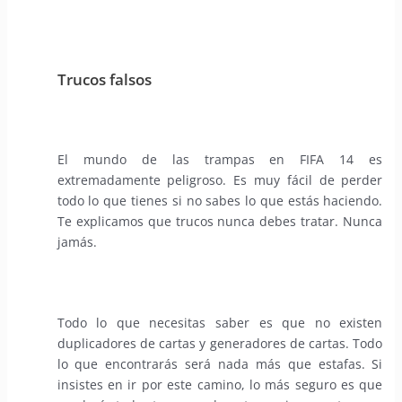
Trucos falsos
El mundo de las trampas en FIFA 14 es
extremadamente peligroso. Es muy fácil de perder
todo lo que tienes si no sabes lo que estás haciendo.
Te explicamos que trucos nunca debes tratar. Nunca
jamás.
Todo lo que necesitas saber es que no existen
duplicadores de cartas y generadores de cartas. Todo
lo que encontrarás será nada más que estafas. Si
insistes en ir por este camino, lo más seguro es que