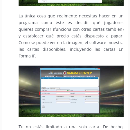
La única cosa que realmente necesitas hacer en un
programa como éste es decidir qué jugadores
quieres comprar (funciona con otras cartas también)
y establecer qué precio estás dispuesto a pagar.
Como se puede ver en la imagen, el software muestra
las cartas disponibles, incluyendo las cartas En
Forma IF.
Tu no estás limitado a una sola carta. De hecho,