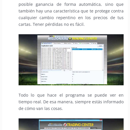
posible ganancia de forma automática, sino que
también hay una característica que te protege contra
cualquier cambio repentino en los precios de tus
cartas. Tener pérdidas no es fácil.
Todo lo que hace el programa se puede ver en
tiempo real. De esa manera, siempre estás informado
de cómo van las cosas.