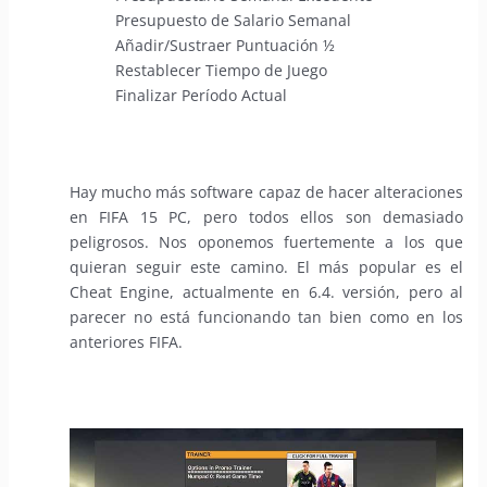
Presupuesto de Salario Semanal
Añadir/Sustraer Puntuación ½
Restablecer Tiempo de Juego
Finalizar Período Actual
Hay mucho más software capaz de hacer alteraciones
en FIFA 15 PC, pero todos ellos son demasiado
peligrosos. Nos oponemos fuertemente a los que
quieran seguir este camino. El más popular es el
Cheat Engine, actualmente en 6.4. versión, pero al
parecer no está funcionando tan bien como en los
anteriores FIFA.