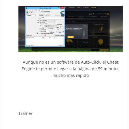
Aunque no es un software de Auto-Click, el Cheat
Engine te permite llegar a la página de 59 minutos
mucho más rápido
Trainer