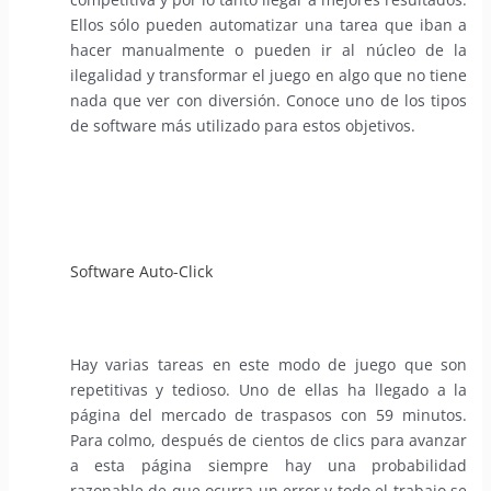
Ellos sólo pueden automatizar una tarea que iban a
hacer manualmente o pueden ir al núcleo de la
ilegalidad y transformar el juego en algo que no tiene
nada que ver con diversión. Conoce uno de los tipos
de software más utilizado para estos objetivos.
Software Auto-Click
Hay varias tareas en este modo de juego que son
repetitivas y tedioso. Uno de ellas ha llegado a la
página del mercado de traspasos con 59 minutos.
Para colmo, después de cientos de clics para avanzar
a esta página siempre hay una probabilidad
razonable de que ocurra un error y todo el trabajo se