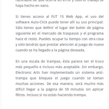
haya hecho en vano.
Si tienes acceso al FUT 15 Web App, el uso del
software Auto-Click puede tener allí su uso principal.
Sólo tienes que definir el lugar del botón de página
siguiente en el mercado de traspasos y el programa
hace el resto. Puedes ocupar tu tiempo con otra cosa
y sólo tendrás que prestar atención al juego de nuevo
cuando se ha llegado a la página deseada.
En una escala de trampas, ésta parece ser el truco
más pequeño e incluso más aceptable. Sin embargo,
Electronic Arts han implementado un sistema anti-
trampa que bloquea el juego cuando se toman
muchas acciones. De esa manera, será mucho más
difícil llegar a la página de 59 minutos sin aplicar
filtros. Incluso si no estás haciendo trampa.