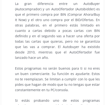
La gran diferencia entre un AutoBuyer
(Autocomprador) y un AutoOfertador (Autobidder) es
que el primero compra por BIN (Comprar Ahora/Buy
It Now) y el otro uno compra por el BID/Ofertas. En
otras palabras, en el primero estás limitado en
cuanto a cartas debido a pocas cartas con BIN
definido y en el segundo vas a hacer una oferta por
todas las cartas que quieras, pero no se garantiza
que las vas a comprar. El Autobuyer ha existido
desde 2010, mientras que el AutoOfertador fue
lanzado hace un año.
Estos programas no serán buenos para ti si no eres
un buen comerciante. Su función es ayudarte. Estos
no te reemplazan. Se limitan a cumplir con lo que les
pides que hagan de modo que tu no tengas que estar
constantemente en tu PC/consola.
Si estás probando uno de estos programas