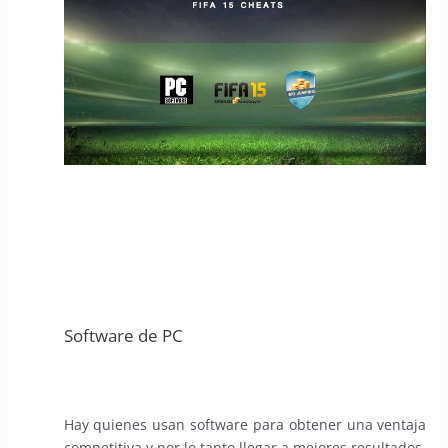
Software de PC
Hay quienes usan software para obtener una ventaja
competitiva y por lo tanto llegar a mejores resultados.