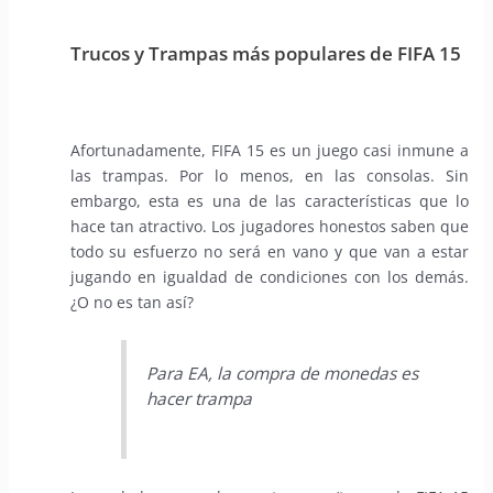
Trucos y Trampas más populares de FIFA 15
Afortunadamente, FIFA 15 es un juego casi inmune a
las trampas. Por lo menos, en las consolas. Sin
embargo, esta es una de las características que lo
hace tan atractivo. Los jugadores honestos saben que
todo su esfuerzo no será en vano y que van a estar
jugando en igualdad de condiciones con los demás.
¿O no es tan así?
Para EA, la compra de monedas es
hacer trampa