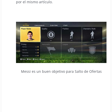
por el mismo artículo.
Messi es un buen objetivo para Salto de Ofertas