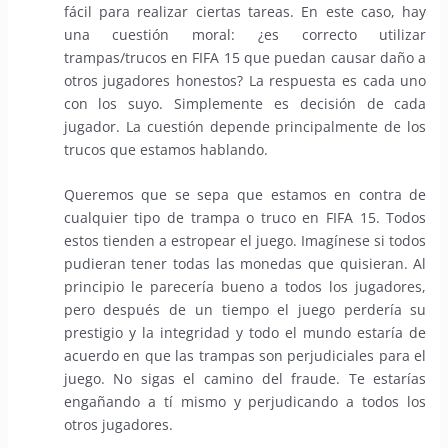
fácil para realizar ciertas tareas. En este caso, hay
una cuestión moral: ¿es correcto utilizar
trampas/trucos en FIFA 15 que puedan causar daño a
otros jugadores honestos? La respuesta es cada uno
con los suyo. Simplemente es decisión de cada
jugador. La cuestión depende principalmente de los
trucos que estamos hablando.
Queremos que se sepa que estamos en contra de
cualquier tipo de trampa o truco en FIFA 15. Todos
estos tienden a estropear el juego. Imagínese si todos
pudieran tener todas las monedas que quisieran. Al
principio le parecería bueno a todos los jugadores,
pero después de un tiempo el juego perdería su
prestigio y la integridad y todo el mundo estaría de
acuerdo en que las trampas son perjudiciales para el
juego. No sigas el camino del fraude. Te estarías
engañando a tí mismo y perjudicando a todos los
otros jugadores.