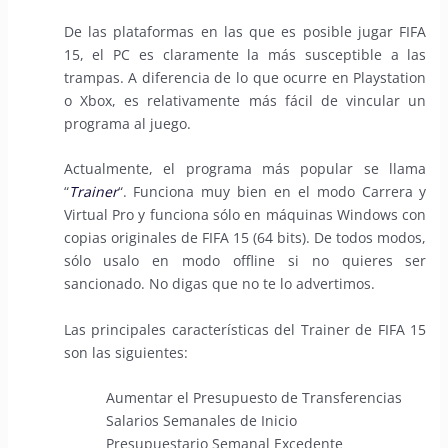
De las plataformas en las que es posible jugar FIFA
15, el PC es claramente la más susceptible a las
trampas. A diferencia de lo que ocurre en Playstation
o Xbox, es relativamente más fácil de vincular un
programa al juego.
Actualmente, el programa más popular se llama
“
Trainer
“. Funciona muy bien en el modo Carrera y
Virtual Pro y funciona sólo en máquinas Windows con
copias originales de FIFA 15 (64 bits). De todos modos,
sólo usalo en modo offline si no quieres ser
sancionado. No digas que no te lo advertimos.
Las principales características del Trainer de FIFA 15
son las siguientes:
Aumentar el Presupuesto de Transferencias
Salarios Semanales de Inicio
Presupuestario Semanal Excedente