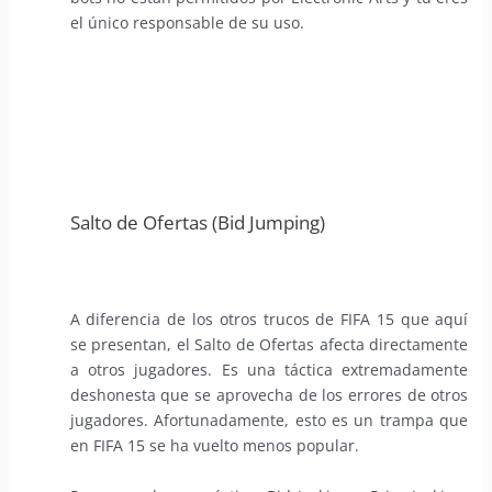
el único responsable de su uso.
Salto de Ofertas (Bid Jumping)
A diferencia de los otros trucos de FIFA 15 que aquí
se presentan, el Salto de Ofertas afecta directamente
a otros jugadores. Es una táctica extremadamente
deshonesta que se aprovecha de los errores de otros
jugadores. Afortunadamente, esto es un trampa que
en FIFA 15 se ha vuelto menos popular.