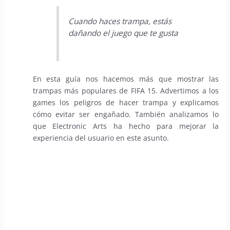
Cuando haces trampa, estás
dañando el juego que te gusta
En esta guía nos hacemos más que mostrar las
trampas más populares de FIFA 15. Advertimos a los
games los peligros de hacer trampa y explicamos
cómo evitar ser engañado. También analizamos lo
que Electronic Arts ha hecho para mejorar la
experiencia del usuario en este asunto.