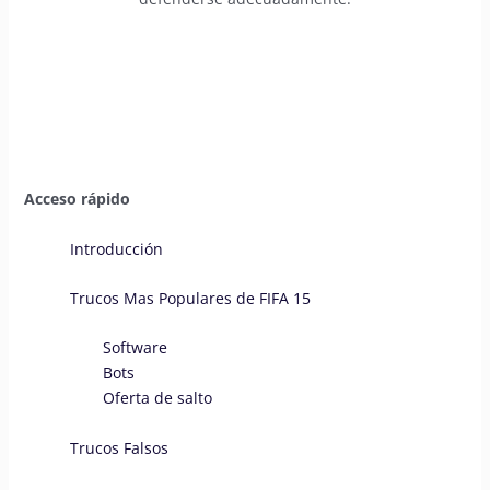
Acceso rápido
Introducción
Trucos Mas Populares de FIFA 15
Software
Bots
Oferta de salto
Trucos Falsos