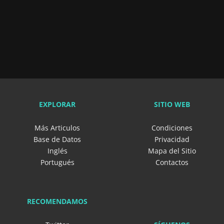
EXPLORAR
SITIO WEB
Más Articulos
Condiciones
Base de Datos
Privacidad
Inglés
Mapa del Sitio
Portugués
Contactos
RECOMENDAMOS