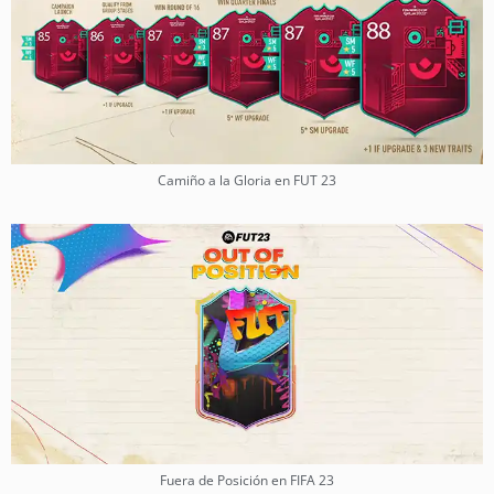
Camiño a la Gloria en FUT 23
Fuera de Posición en FIFA 23