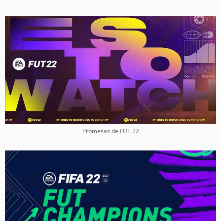
Promesas de FUT 22