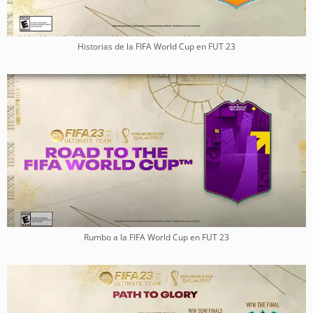
Historias de la FIFA World Cup en FUT 23
Rumbo a la FIFA World Cup en FUT 23