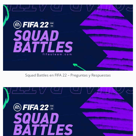
Squad Battles en FIFA 22 – Preguntas y Respuestas