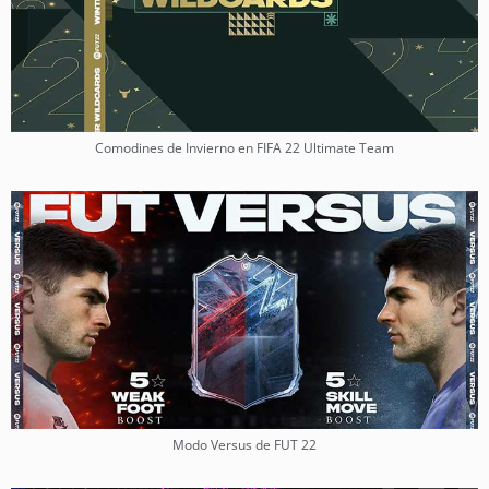
Comodines de Invierno en FIFA 22 Ultimate Team
Modo Versus de FUT 22