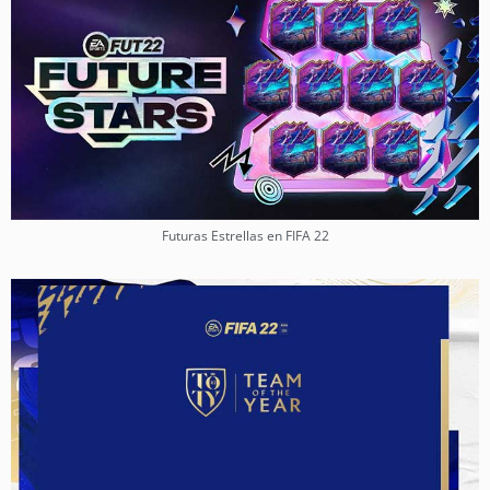
Futuras Estrellas en FIFA 22