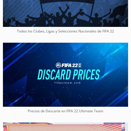
Todos los Clubes, Ligas y Selecciones Nacionales de FIFA 22
Precios de Descarte en FIFA 22 Ultimate Team