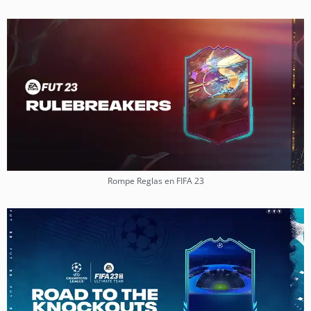
Rompe Reglas en FIFA 23