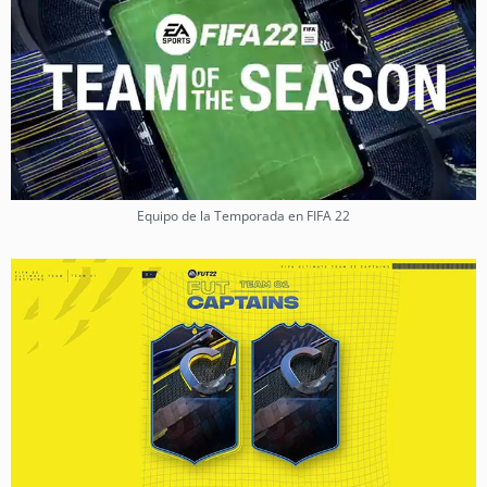
Equipo de la Temporada en FIFA 22