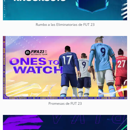
Rumbo a las Eliminatorias de FUT 23
Promesas de FUT 23