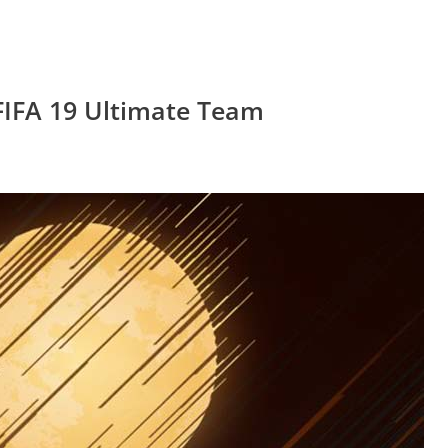
FIFA 19 Ultimate Team