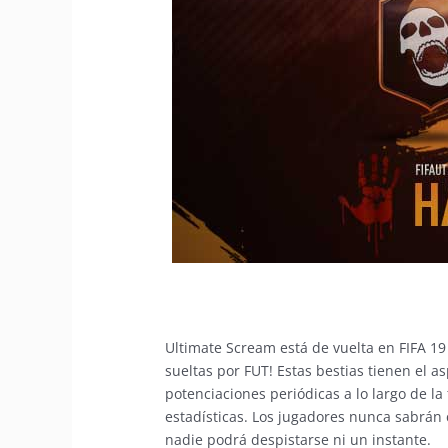
Ultimate Scream está de vuelta en FIFA 19
sueltas por FUT! Estas bestias tienen el a
potenciaciones periódicas a lo largo de la
estadísticas. Los jugadores nunca sabrán 
nadie podrá despistarse ni un instante.