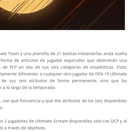
mate Team y una plantilla de 21 bestias metamorfas anda suelta
 forma de artículos de jugador especiales que obtendrán una
 de FUT en dos de sus seis categorías de estadísticas. Estos
amente diferentes a cualquier otro jugador de FIFA 19 Ultimate
 de sus seis atributos de forma permanente, sino que las
 a lo largo de la temporada.
 con qué frecuencia y qué dos atributos de los seis disponibles
o.
os 2 jugadores de Ultimate Scream disponibles solo con DCP y al
o a través de objetivos.