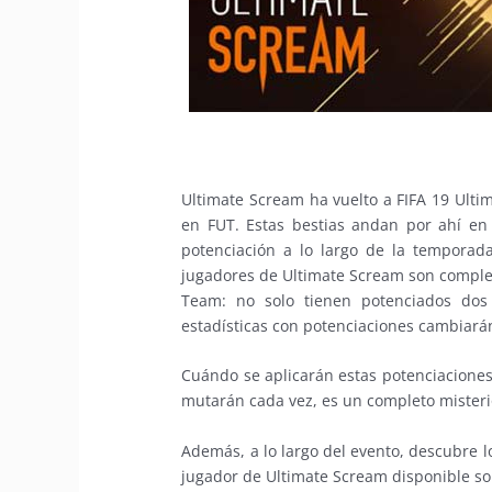
Ultimate Scream ha vuelto a FIFA 19 Ulti
en FUT. Estas bestias andan por ahí en
potenciación a lo largo de la temporada
jugadores de Ultimate Scream son complet
Team: no solo tienen potenciados dos
estadísticas con potenciaciones cambiarán
Cuándo se aplicarán estas potenciaciones,
mutarán cada vez, es un completo misteri
Además, a lo largo del evento, descubre l
jugador de Ultimate Scream disponible sol