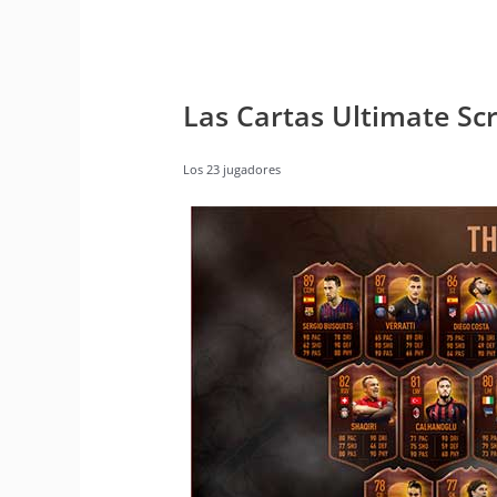
Las Cartas Ultimate Sc
Los 23 jugadores