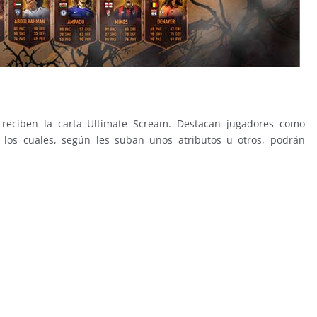
e reciben la carta Ultimate Scream. Destacan jugadores como
, los cuales, según les suban unos atributos u otros, podrán