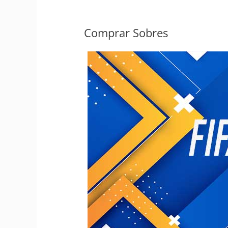
Comprar Sobres