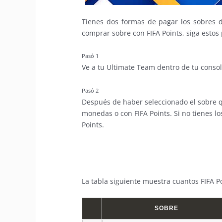
Tienes dos formas de pagar los sobres 
comprar sobre con FIFA Points, siga estos
Pasó 1
Ve a tu Ultimate Team dentro de tu conso
Pasó 2
Después de haber seleccionado el sobre 
monedas o con FIFA Points. Si no tienes l
Points.
La tabla siguiente muestra cuantos FIFA P
SOBRE