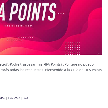
ecio? ¿Podré traspasar mis FIFA Points? ¿Por qué no puedo
rarás todas las respuestas. Bienvenido a la Guía de FIFA Points
MAS
|
TRAPASO
|
FAQ