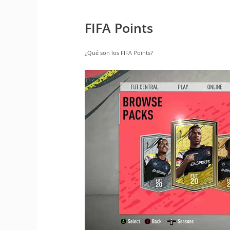
FIFA Points
¿Qué son los FIFA Points?