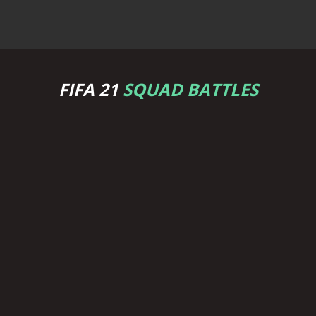
FIFA 21
SQUAD BATTLES