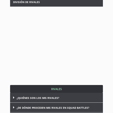
DIVISIÓN DE RIVALES
RIVALES
¿QUIÉNES SON LOS MIS RIVALES?
¿DE DÓNDE PROCEDEN MIS RIVALES EN SQUAD BATTLES?