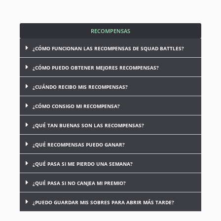
RECOMPENSAS
¿CÓMO FUNCIONAN LAS RECOMPENSAS DE SQUAD BATTLES?
¿CÓMO PUEDO OBTENER MEJORES RECOMPENSAS?
¿CUÁNDO RECIBO MIS RECOMPENSAS?
¿CÓMO CONSIGO MI RECOMPENSA?
¿QUÉ TAN BUENAS SON LAS RECOMPENSAS?
¿QUÉ RECOMPENSAS PUEDO GANAR?
¿QUÉ PASA SI ME PIERDO UNA SEMANA?
¿QUÉ PASA SI NO CANJEA MI PREMIO?
¿PUEDO GUARDAR MIS SOBRES PARA ABRIR MÁS TARDE?