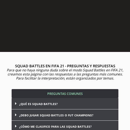
SQUAD BATTLES EN FIFA 21 - PREGUNTAS Y RESPUESTAS
Para que no haya ninguna duda sobre el modo Squad Battles en FIFA 21,
creamos esta página con las respuestas a las preguntas más comunes.
Para facilitar la interpretación, están organizados por temas.
PREGUNTAS COMUNES
¿QUÉ ES SQUAD BATTLES?
¿DEBO JUGAR SQUAD BATTLES O FUT CHAMPIONS?
¿CÓMO ME CLASIFICO PARA LAS SQUAD BATTLES?