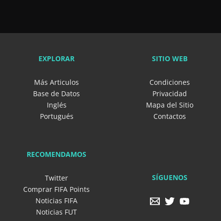
EXPLORAR
SITIO WEB
Más Articulos
Condiciones
Base de Datos
Privacidad
Inglés
Mapa del Sitio
Portugués
Contactos
RECOMENDAMOS
SÍGUENOS
Twitter
Comprar FIFA Points
Noticias FIFA
Noticias FUT