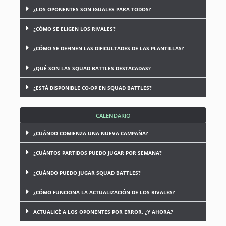
¿LOS OPONENTES SON IGUALES PARA TODOS?
¿CÓMO SE ELIGEN LOS RIVALES?
¿CÓMO SE DEFINEN LAS DIFICULTADES DE LAS PLANTILLAS?
¿QUÉ SON LAS SQUAD BATTLES DESTACADAS?
¿ESTÁ DISPONIBLE CO-OP EN SQUAD BATTLES?
CALENDARIO
¿CUÁNDO COMIENZA UNA NUEVA CAMPAÑA?
¿CUÁNTOS PARTIDOS PUEDO JUGAR POR SEMANA?
¿CUÁNDO PUEDO JUGAR SQUAD BATTLES?
¿CÓMO FUNCIONA LA ACTUALIZACIÓN DE LOS RIVALES?
ACTUALICÉ A LOS OPONENTES POR ERROR. ¿Y AHORA?