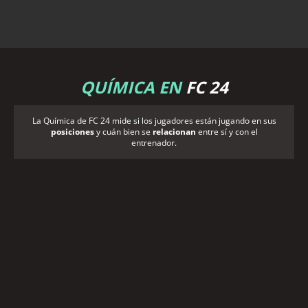
QUÍMICA EN
FC 24
La Química de FC 24 mide si los jugadores están jugando en sus
posiciones
y cuán bien se
relacionan
entre sí y con el
entrenador.