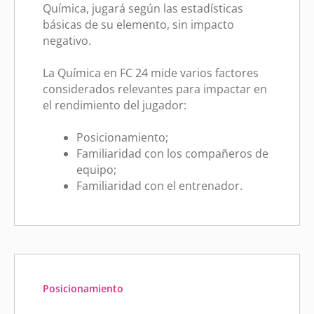
Química, jugará según las estadísticas
básicas de su elemento, sin impacto
negativo.
La Química en FC 24 mide varios factores
considerados relevantes para impactar en
el rendimiento del jugador:
Posicionamiento;
Familiaridad con los compañeros de
equipo;
Familiaridad con el entrenador.
Posicionamiento