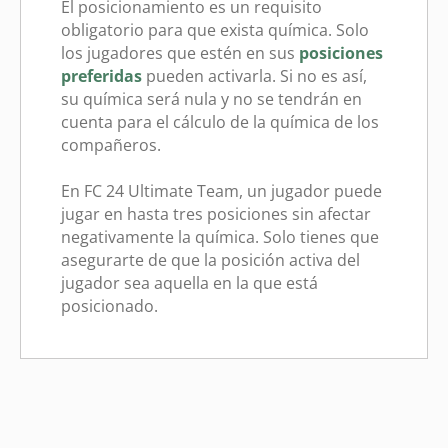
El posicionamiento es un requisito
obligatorio para que exista química. Solo
los jugadores que estén en sus
posiciones
preferidas
pueden activarla. Si no es así,
su química será nula y no se tendrán en
cuenta para el cálculo de la química de los
compañeros.
En FC 24 Ultimate Team, un jugador puede
jugar en hasta tres posiciones sin afectar
negativamente la química. Solo tienes que
asegurarte de que la posición activa del
jugador sea aquella en la que está
posicionado.