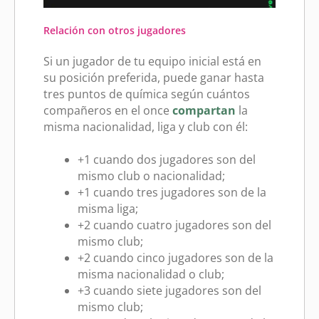
Relación con otros jugadores
Si un jugador de tu equipo inicial está en
su posición preferida, puede ganar hasta
tres puntos de química según cuántos
compañeros en el once
compartan
la
misma nacionalidad, liga y club con él:
+1 cuando dos jugadores son del
mismo club o nacionalidad;
+1 cuando tres jugadores son de la
misma liga;
+2 cuando cuatro jugadores son del
mismo club;
+2 cuando cinco jugadores son de la
misma nacionalidad o club;
+3 cuando siete jugadores son del
mismo club;