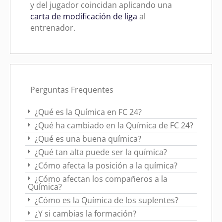
y del jugador coincidan aplicando una
carta de modificación de liga
al
entrenador.
Perguntas Frequentes
¿Qué es la Química en FC 24?
¿Qué ha cambiado en la Química de FC 24?
¿Qué es una buena química?
¿Qué tan alta puede ser la química?
¿Cómo afecta la posición a la química?
¿Cómo afectan los compañeros a la
Química?
¿Cómo es la Química de los suplentes?
¿Y si cambias la formación?