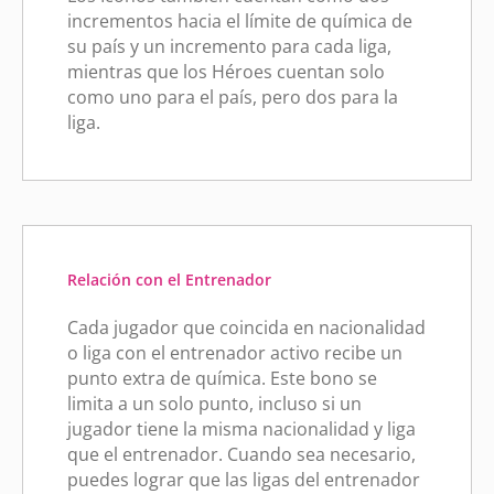
incrementos hacia el límite de química de
su país y un incremento para cada liga,
mientras que los Héroes cuentan solo
como uno para el país, pero dos para la
liga.
Relación con el Entrenador
Cada jugador que coincida en nacionalidad
o liga con el entrenador activo recibe un
punto extra de química. Este bono se
limita a un solo punto, incluso si un
jugador tiene la misma nacionalidad y liga
que el entrenador. Cuando sea necesario,
puedes lograr que las ligas del entrenador