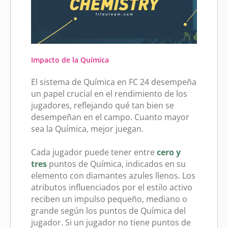
Impacto de la Química
El sistema de Química en FC 24 desempeña
un papel crucial en el rendimiento de los
jugadores, reflejando qué tan bien se
desempeñan en el campo. Cuanto mayor
sea la Química, mejor juegan.
Cada jugador puede tener entre
cero y
tres
puntos de Química, indicados en su
elemento con diamantes azules llenos. Los
atributos influenciados por el estilo activo
reciben un impulso pequeño, mediano o
grande según los puntos de Química del
jugador. Si un jugador no tiene puntos de