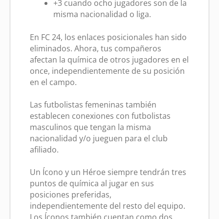
+3 cuando ocho jugadores son de la
misma nacionalidad o liga.
En FC 24, los enlaces posicionales han sido
eliminados. Ahora, tus compañeros
afectan la química de otros jugadores en el
once, independientemente de su posición
en el campo.
Las futbolistas femeninas también
establecen conexiones con futbolistas
masculinos que tengan la misma
nacionalidad y/o jueguen para el club
afiliado.
Un Ícono y un Héroe siempre tendrán tres
puntos de química al jugar en sus
posiciones preferidas,
independientemente del resto del equipo.
Los Íconos también cuentan como dos