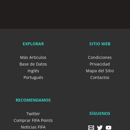
EXPLORAR
SITIO WEB
Más Articulos
Condiciones
Base de Datos
Privacidad
Inglés
Mapa del Sitio
Portugués
Contactos
RECOMENDAMOS
SÍGUENOS
Twitter
Comprar FIFA Points
Noticias FIFA