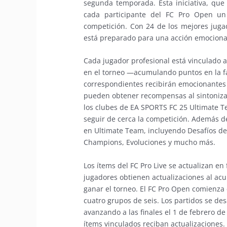
segunda temporada. Esta iniciativa, que
cada participante del FC Pro Open un
competición. Con 24 de los mejores juga
está preparado para una acción emociona
Cada jugador profesional está vinculado a
en el torneo —acumulando puntos en la fa
correspondientes recibirán emocionantes 
pueden obtener recompensas al sintoniza
los clubes de EA SPORTS FC 25 Ultimate T
seguir de cerca la competición. Además de
en Ultimate Team, incluyendo Desafíos de 
Champions, Evoluciones y mucho más.
Los ítems del FC Pro Live se actualizan en
jugadores obtienen actualizaciones al acu
ganar el torneo. El FC Pro Open comienza
cuatro grupos de seis. Los partidos se de
avanzando a las finales el 1 de febrero d
ítems vinculados reciban actualizaciones.