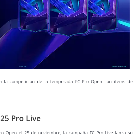
ra la competición de la temporada FC Pro Open con ítems de
25 Pro Live
Pro Open el 25 de noviembre, la campaña FC Pro Live lanza su