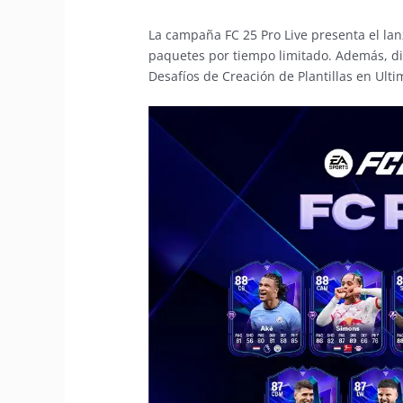
La campaña FC 25 Pro Live presenta el la
paquetes por tiempo limitado. Además, dis
Desafíos de Creación de Plantillas en Ult