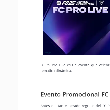
FC 25 Pro Live es un evento que celeb
temática dinámica.
Evento Promocional FC 
Antes del tan esperado regreso del FC 