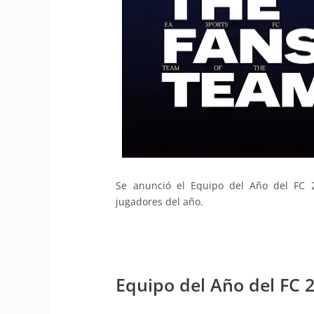
Se anunció el Equipo del Año del FC 
jugadores del año.
Equipo del Año del FC 