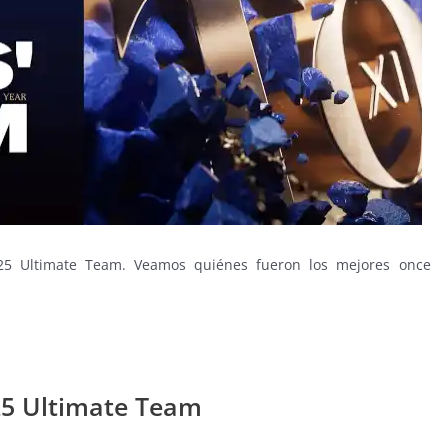
25 Ultimate Team. Veamos quiénes fueron los mejores once
25 Ultimate Team