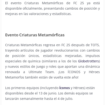
El evento Criaturas Metamórficas de FC 25 ya está
disponible oficialmente, presentando cambios de posición y
mejoras en las valoraciones y estadísticas.
Evento Criaturas Metamórficas
Criaturas Metamórficas regresa en FC 25 después de TOTS,
trayendo artículos de jugador revolucionarios con cambios
de posición únicos, estadísticas mejoradas, impulsos
especiales de química (similares a los de los
Globetrotters
)
y nuevos estilos de juego y roles que aportan una dinámica
renovada a Ultimate Team. ¡Los ÍCONOS y Héroes
Metamorfos también están de vuelta este año!
Los primeros equipos (incluyendo
Íconos
y Héroes) están
disponibles desde el 13 de junio. Los demás equipos se
lanzarán semanalmente hasta el 4 de julio.