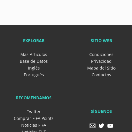
EXPLORAR
SITIO WEB
Más Articulos
Condiciones
Base de Datos
Privacidad
Inglés
Mapa del Sitio
Portugués
Contactos
RECOMENDAMOS
SÍGUENOS
Twitter
Comprar FIFA Points
Noticias FIFA
Noticias FUT